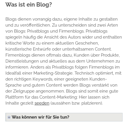
Was ist ein Blog?
Blogs dienen vorrangig dazu, eigene Inhalte zu gestalten
und zu veröffentlichen. Zu unterscheiden sind zwei Arten
von Blogs: Privatblogs und Firmenblogs. Privatblogs
spiegeln häufig die Ansicht des Autors wider und enthalten
kritische Worte zu einem aktuellen Geschehen,
künstlerische Entwürfe oder unterhaltsamen Content.
Firmenblogs dienen oftmals dazu, Kunden über Produkte,
Dienstleistungen und aktuelles aus dem Unternehmen zu
informieren. Anders als Privatblogs folgen Firmenblogs im
Idealfall einer Marketing-Strategie. Technisch optimiert, mit
den richtigen Keywords, einer geeigneten Kunden-
Sprache und gutem Content werden Blogs verstärkt von
der Zielgruppe angenommen. Blogs sind somit eine gute
Plattform für das Content-Marketing: Hier lassen sich
Inhalte gezielt
seeden
(aussähen bzw. platzieren).
Was können wir für Sie tun?