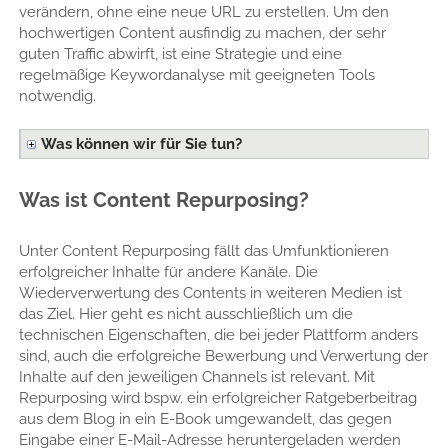
verändern, ohne eine neue URL zu erstellen. Um den
hochwertigen Content ausfindig zu machen, der sehr
guten Traffic abwirft, ist eine Strategie und eine
regelmäßige Keywordanalyse mit geeigneten Tools
notwendig.
Was können wir für Sie tun?
Was ist Content Repurposing?
Unter Content Repurposing fällt das Umfunktionieren
erfolgreicher Inhalte für andere Kanäle. Die
Wiederverwertung des Contents in weiteren Medien ist
das Ziel. Hier geht es nicht ausschließlich um die
technischen Eigenschaften, die bei jeder Plattform anders
sind, auch die erfolgreiche Bewerbung und Verwertung der
Inhalte auf den jeweiligen Channels ist relevant. Mit
Repurposing wird bspw. ein erfolgreicher Ratgeberbeitrag
aus dem Blog in ein E-Book umgewandelt, das gegen
Eingabe einer E-Mail-Adresse heruntergeladen werden