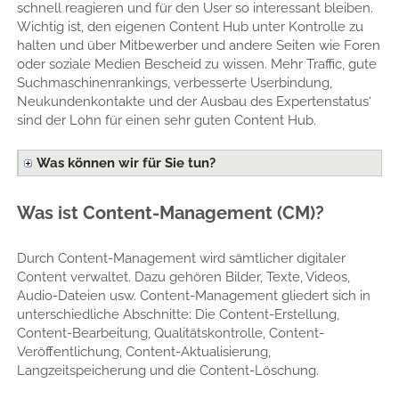
schnell reagieren und für den User so interessant bleiben.
Wichtig ist, den eigenen Content Hub unter Kontrolle zu
halten und über Mitbewerber und andere Seiten wie Foren
oder soziale Medien Bescheid zu wissen. Mehr Traffic, gute
Suchmaschinenrankings, verbesserte Userbindung,
Neukundenkontakte und der Ausbau des Expertenstatus‘
sind der Lohn für einen sehr guten Content Hub.
Was können wir für Sie tun?
Was ist Content-Management (CM)?
Durch Content-Management wird sämtlicher digitaler
Content verwaltet. Dazu gehören Bilder, Texte, Videos,
Audio-Dateien usw. Content-Management gliedert sich in
unterschiedliche Abschnitte: Die Content-Erstellung,
Content-Bearbeitung, Qualitätskontrolle, Content-
Veröffentlichung, Content-Aktualisierung,
Langzeitspeicherung und die Content-Löschung.