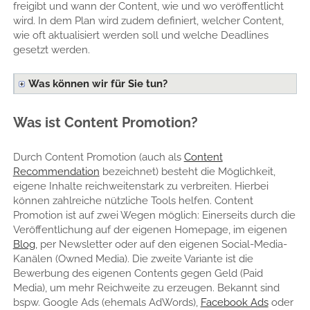
freigibt und wann der Content, wie und wo veröffentlicht
wird. In dem Plan wird zudem definiert, welcher Content,
wie oft aktualisiert werden soll und welche Deadlines
gesetzt werden.
Was können wir für Sie tun?
Was ist Content Promotion?
Durch Content Promotion (auch als
Content
Recommendation
bezeichnet) besteht die Möglichkeit,
eigene Inhalte reichweitenstark zu verbreiten. Hierbei
können zahlreiche nützliche Tools helfen. Content
Promotion ist auf zwei Wegen möglich: Einerseits durch die
Veröffentlichung auf der eigenen Homepage, im eigenen
Blog
, per Newsletter oder auf den eigenen Social-Media-
Kanälen (Owned Media). Die zweite Variante ist die
Bewerbung des eigenen Contents gegen Geld (Paid
Media), um mehr Reichweite zu erzeugen. Bekannt sind
bspw. Google Ads (ehemals AdWords),
Facebook Ads
oder