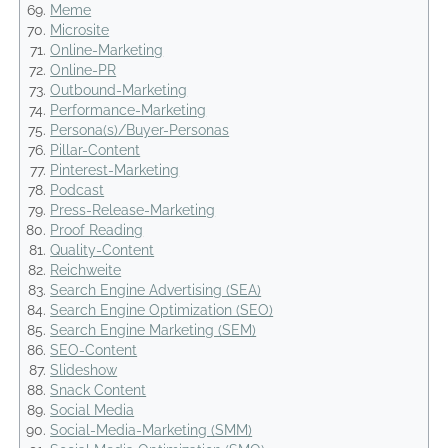
Meme
Microsite
Online-Marketing
Online-PR
Outbound-Marketing
Performance-Marketing
Persona(s)/Buyer-Personas
Pillar-Content
Pinterest-Marketing
Podcast
Press-Release-Marketing
Proof Reading
Quality-Content
Reichweite
Search Engine Advertising (SEA)
Search Engine Optimization (SEO)
Search Engine Marketing (SEM)
SEO-Content
Slideshow
Snack Content
Social Media
Social-Media-Marketing (SMM)