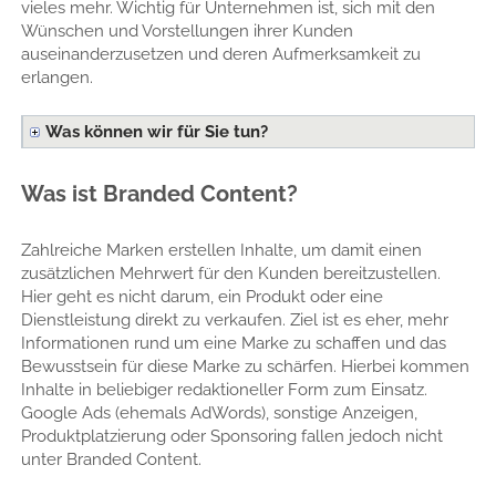
vieles mehr. Wichtig für Unternehmen ist, sich mit den
Wünschen und Vorstellungen ihrer Kunden
auseinanderzusetzen und deren Aufmerksamkeit zu
erlangen.
Was können wir für Sie tun?
Was ist Branded Content?
Zahlreiche Marken erstellen Inhalte, um damit einen
zusätzlichen Mehrwert für den Kunden bereitzustellen.
Hier geht es nicht darum, ein Produkt oder eine
Dienstleistung direkt zu verkaufen. Ziel ist es eher, mehr
Informationen rund um eine Marke zu schaffen und das
Bewusstsein für diese Marke zu schärfen. Hierbei kommen
Inhalte in beliebiger redaktioneller Form zum Einsatz.
Google Ads (ehemals AdWords), sonstige Anzeigen,
Produktplatzierung oder Sponsoring fallen jedoch nicht
unter Branded Content.