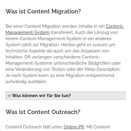
Was ist Content Migration?
Bei einer Content Migration werden Inhalte in ein
Content-
Management-System
transferiert. Auch der Umzug von
einem Content-Management-System in ein anderes
System zählt zur Migration. Hierbei geht es sowohl um
technische Aspekte als auch um das Anpassen von
Inhalten. Oft verlangen verschiedene Content-
Management-Systeme unterschiedliche Bildgrößen oder
eine Veränderung von Texten oder der Meta-Description.
Je nach System kann so eine Migration entsprechend
aufwändig ausfallen.
Was können wir für Sie tun?
Was ist Content Outreach?
Content Outreach fällt unter
Online-PR
. Mit Content