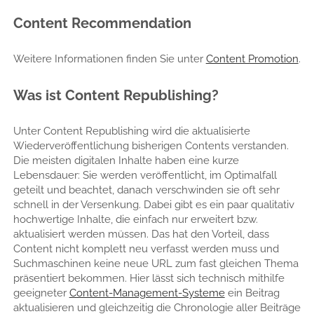
Content Recommendation
Weitere Informationen finden Sie unter
Content Promotion
.
Was ist Content Republishing?
Unter Content Republishing wird die aktualisierte
Wiederveröffentlichung bisherigen Contents verstanden.
Die meisten digitalen Inhalte haben eine kurze
Lebensdauer: Sie werden veröffentlicht, im Optimalfall
geteilt und beachtet, danach verschwinden sie oft sehr
schnell in der Versenkung. Dabei gibt es ein paar qualitativ
hochwertige Inhalte, die einfach nur erweitert bzw.
aktualisiert werden müssen. Das hat den Vorteil, dass
Content nicht komplett neu verfasst werden muss und
Suchmaschinen keine neue URL zum fast gleichen Thema
präsentiert bekommen. Hier lässt sich technisch mithilfe
geeigneter
Content-Management-Systeme
ein Beitrag
aktualisieren und gleichzeitig die Chronologie aller Beiträge