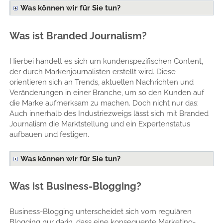
Was können wir für Sie tun?
Was ist Branded Journalism?
Hierbei handelt es sich um kundenspezifischen Content,
der durch Markenjournalisten erstellt wird. Diese
orientieren sich an Trends, aktuellen Nachrichten und
Veränderungen in einer Branche, um so den Kunden auf
die Marke aufmerksam zu machen. Doch nicht nur das:
Auch innerhalb des Industriezweigs lässt sich mit Branded
Journalism die Marktstellung und ein Expertenstatus
aufbauen und festigen.
Was können wir für Sie tun?
Was ist Business-Blogging?
Business-Blogging unterscheidet sich vom regulären
Blogging nur darin, dass eine konsequente Marketing-