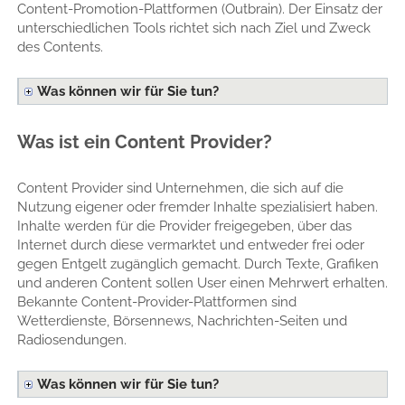
Content-Promotion-Plattformen (Outbrain). Der Einsatz der
unterschiedlichen Tools richtet sich nach Ziel und Zweck
des Contents.
Was können wir für Sie tun?
Was ist ein Content Provider?
Content Provider sind Unternehmen, die sich auf die
Nutzung eigener oder fremder Inhalte spezialisiert haben.
Inhalte werden für die Provider freigegeben, über das
Internet durch diese vermarktet und entweder frei oder
gegen Entgelt zugänglich gemacht. Durch Texte, Grafiken
und anderen Content sollen User einen Mehrwert erhalten.
Bekannte Content-Provider-Plattformen sind
Wetterdienste, Börsennews, Nachrichten-Seiten und
Radiosendungen.
Was können wir für Sie tun?