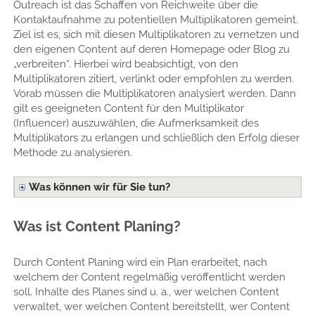
Outreach ist das Schaffen von Reichweite über die
Kontaktaufnahme zu potentiellen Multiplikatoren gemeint.
Ziel ist es, sich mit diesen Multiplikatoren zu vernetzen und
den eigenen Content auf deren Homepage oder Blog zu
„verbreiten“. Hierbei wird beabsichtigt, von den
Multiplikatoren zitiert, verlinkt oder empfohlen zu werden.
Vorab müssen die Multiplikatoren analysiert werden. Dann
gilt es geeigneten Content für den Multiplikator
(Influencer) auszuwählen, die Aufmerksamkeit des
Multiplikators zu erlangen und schließlich den Erfolg dieser
Methode zu analysieren.
Was können wir für Sie tun?
Was ist Content Planing?
Durch Content Planing wird ein Plan erarbeitet, nach
welchem der Content regelmäßig veröffentlicht werden
soll. Inhalte des Planes sind u. a., wer welchen Content
verwaltet, wer welchen Content bereitstellt, wer Content