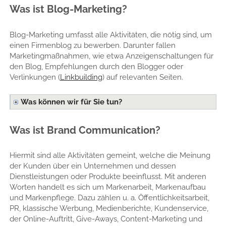
Was ist Blog-Marketing?
Blog-Marketing umfasst alle Aktivitäten, die nötig sind, um
einen Firmenblog zu bewerben. Darunter fallen
Marketingmaßnahmen, wie etwa Anzeigenschaltungen für
den Blog, Empfehlungen durch den Blogger oder
Verlinkungen (
Linkbuilding
) auf relevanten Seiten.
Was können wir für Sie tun?
Was ist Brand Communication?
Hiermit sind alle Aktivitäten gemeint, welche die Meinung
der Kunden über ein Unternehmen und dessen
Dienstleistungen oder Produkte beeinflusst. Mit anderen
Worten handelt es sich um Markenarbeit, Markenaufbau
und Markenpflege. Dazu zählen u. a. Öffentlichkeitsarbeit,
PR, klassische Werbung, Medienberichte, Kundenservice,
der Online-Auftritt, Give-Aways, Content-Marketing und