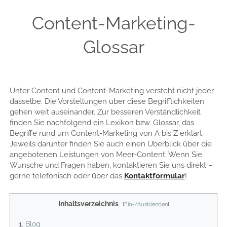
linkedin
email
xing
Content-Marketing-
Glossar
Unter Content und Content-Marketing versteht nicht jeder
dasselbe. Die Vorstellungen über diese Begrifflichkeiten
gehen weit auseinander. Zur besseren Verständlichkeit
finden Sie nachfolgend ein Lexikon bzw. Glossar, das
Begriffe rund um Content-Marketing von A bis Z erklärt.
Jeweils darunter finden Sie auch einen Überblick über die
angebotenen Leistungen von Meer-Content. Wenn Sie
Wünsche und Fragen haben, kontaktieren Sie uns direkt –
gerne telefonisch oder über das
Kontaktformular
!
Inhaltsverzeichnis
[
Ein-/Ausblenden
]
Blog