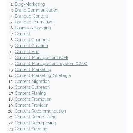
Blog-Marketing
Brand Communication
Branded Content
Branded Journalism
Business-Blogging
Content
Content Channels
Content Curation
Content Hub
Content-Management (CM)
Content-Management-System (CMS)
Content-Marketing
Content-Marketing-Strategie
Content Migration
Content Outreach
Content Planing
Content Promotion
Content Provider
Content Recommendation
Content Republishing
Content Repurposing
Content Seeding