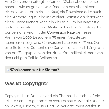
Eine Conversion erfolgt, sofern ein Websitebesucher so
handelt, wie es geplant war. Das kann das Abonnieren
eines Newsletters sein, ein Kauf, ein Download oder auch
eine Anmeldung zu einem Webinar. Selbst die Wiederkehr
eines Erstbesuchers kann ein Ziel sein, um ihn langfristig
als Interessenten an eine Marke zu binden. Der Erfolg der
Conversions wird mit der
Conversion Rate
gemessen.
Wenn von 1.000 Besuchern 75 einen Newsletter
abonnieren, liegt eine Conversion Rate von 7,5 % vor. Ob
eine Seite bzw. Content eine Conversion auslöst, hängt u. a.
von der Zielgruppe, von der Nutzerfreundlichkeit oder von
den richtigen Call to Actions ab.
Was können wir für Sie tun?
Was ist Copyright?
Copyright ist in Deutschland ein Thema, das nicht auf die
leichte Schulter genommen werden sollte. Wer die Rechte
an Texten, Bildern, Musik und Co. verletzt, muss oft tief in