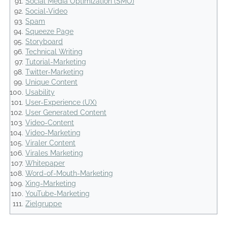
Social Media Optimization (SMO)
Social-Video
Spam
Squeeze Page
Storyboard
Technical Writing
Tutorial-Marketing
Twitter-Marketing
Unique Content
Usability
User-Experience (UX)
User Generated Content
Video-Content
Video-Marketing
Viraler Content
Virales Marketing
Whitepaper
Word-of-Mouth-Marketing
Xing-Marketing
YouTube-Marketing
Zielgruppe