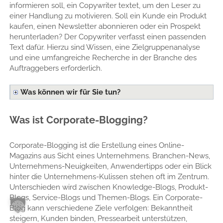
informieren soll, ein Copywriter textet, um den Leser zu
einer Handlung zu motivieren. Soll ein Kunde ein Produkt
kaufen, einen Newsletter abonnieren oder ein Prospekt
herunterladen? Der Copywriter verfasst einen passenden
Text dafür. Hierzu sind Wissen, eine Zielgruppenanalyse
und eine umfangreiche Recherche in der Branche des
Auftraggebers erforderlich.
Was können wir für Sie tun?
Was ist Corporate-Blogging?
Corporate-Blogging ist die Erstellung eines Online-
Magazins aus Sicht eines Unternehmens. Branchen-News,
Unternehmens-Neuigkeiten, Anwendertipps oder ein Blick
hinter die Unternehmens-Kulissen stehen oft im Zentrum.
Unterschieden wird zwischen Knowledge-Blogs, Produkt-
Blogs, Service-Blogs und Themen-Blogs. Ein Corporate-
Blog kann verschiedene Ziele verfolgen: Bekanntheit
steigern, Kunden binden, Pressearbeit unterstützen,