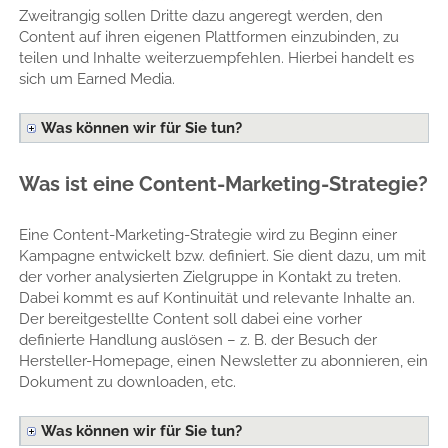
Zweitrangig sollen Dritte dazu angeregt werden, den
Content auf ihren eigenen Plattformen einzubinden, zu
teilen und Inhalte weiterzuempfehlen. Hierbei handelt es
sich um Earned Media.
Was können wir für Sie tun?
Was ist eine Content-Marketing-Strategie?
Eine Content-Marketing-Strategie wird zu Beginn einer
Kampagne entwickelt bzw. definiert. Sie dient dazu, um mit
der vorher analysierten Zielgruppe in Kontakt zu treten.
Dabei kommt es auf Kontinuität und relevante Inhalte an.
Der bereitgestellte Content soll dabei eine vorher
definierte Handlung auslösen – z. B. der Besuch der
Hersteller-Homepage, einen Newsletter zu abonnieren, ein
Dokument zu downloaden, etc.
Was können wir für Sie tun?