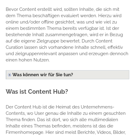
Bevor Content erstellt wird, sollten Inhalte, die sich mit
dem Thema beschäftigen evaluiert werden. Hierzu wird
online und/oder offline gesichtet, was und wie viel zu
einem bestimmten Thema bereits verfügbar ist. Ist der
bestehende Inhalt zusammengetragen, wird er in Bezug
auf die eigene Zielgruppe bewertet. Durch Content
Curation lassen sich vorhandene Inhalte schnell, effektiv
und zielgruppenrelevant anpassen und erzeugen dennoch
einen hohen Nutzen.
Was können wir für Sie tun?
Was ist Content Hub?
Der Content Hub ist die Heimat des Unternehmens-
Contents, wo User genau die Inhalte zu einem gesuchten
Thema finden. Das ist dort, wo sich alle multimedialen
Inhalte eines Themas befinden, meistens ist das die
Firmenhomepage. Hier sind meist Berichte, Videos, Bilder,