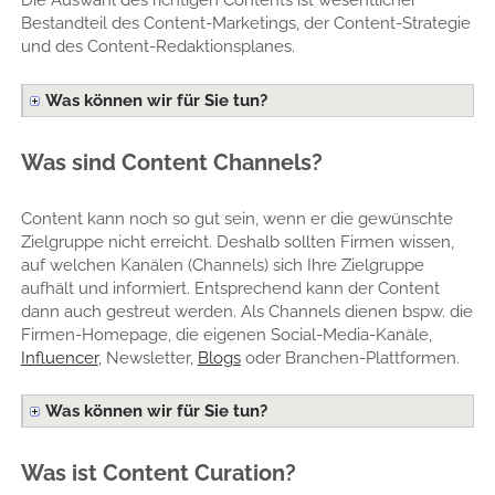
Die Auswahl des richtigen Contents ist wesentlicher
Bestandteil des Content-Marketings, der Content-Strategie
und des Content-Redaktionsplanes.
Was können wir für Sie tun?
Was sind Content Channels?
Content kann noch so gut sein, wenn er die gewünschte
Zielgruppe nicht erreicht. Deshalb sollten Firmen wissen,
auf welchen Kanälen (Channels) sich Ihre Zielgruppe
aufhält und informiert. Entsprechend kann der Content
dann auch gestreut werden. Als Channels dienen bspw. die
Firmen-Homepage, die eigenen Social-Media-Kanäle,
Influencer
, Newsletter,
Blogs
oder Branchen-Plattformen.
Was können wir für Sie tun?
Was ist Content Curation?