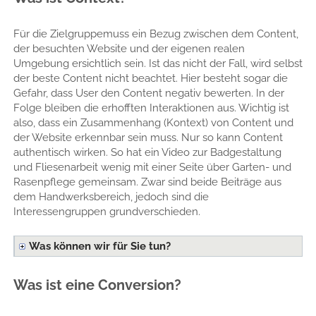
Für die Zielgruppemuss ein Bezug zwischen dem Content,
der besuchten Website und der eigenen realen
Umgebung ersichtlich sein. Ist das nicht der Fall, wird selbst
der beste Content nicht beachtet. Hier besteht sogar die
Gefahr, dass User den Content negativ bewerten. In der
Folge bleiben die erhofften Interaktionen aus. Wichtig ist
also, dass ein Zusammenhang (Kontext) von Content und
der Website erkennbar sein muss. Nur so kann Content
authentisch wirken. So hat ein Video zur Badgestaltung
und Fliesenarbeit wenig mit einer Seite über Garten- und
Rasenpflege gemeinsam. Zwar sind beide Beiträge aus
dem Handwerksbereich, jedoch sind die
Interessengruppen grundverschieden.
Was können wir für Sie tun?
Was ist eine Conversion?