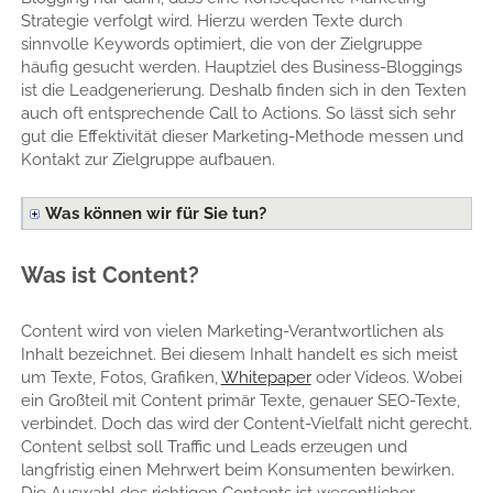
Strategie verfolgt wird. Hierzu werden Texte durch
sinnvolle Keywords optimiert, die von der Zielgruppe
häufig gesucht werden. Hauptziel des Business-Bloggings
ist die Leadgenerierung. Deshalb finden sich in den Texten
auch oft entsprechende Call to Actions. So lässt sich sehr
gut die Effektivität dieser Marketing-Methode messen und
Kontakt zur Zielgruppe aufbauen.
Was können wir für Sie tun?
Was ist Content?
Content wird von vielen Marketing-Verantwortlichen als
Inhalt bezeichnet. Bei diesem Inhalt handelt es sich meist
um Texte, Fotos, Grafiken,
Whitepaper
oder Videos. Wobei
ein Großteil mit Content primär Texte, genauer SEO-Texte,
verbindet. Doch das wird der Content-Vielfalt nicht gerecht.
Content selbst soll Traffic und Leads erzeugen und
langfristig einen Mehrwert beim Konsumenten bewirken.