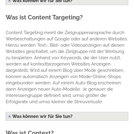
Was können wir für Sie tun?
Was ist Content Targeting?
Content Targeting meint die Zielgruppenansprache durch
Werbeschaltungen auf Google oder auf anderen Websites.
Hierzu werden Text-, Bild- oder Videoanzeigen auf diesen
Websites geschaltet, um die Zielgruppe mit der Werbung
zu bespielen. Anhand von Keywords, die der User nutzt,
werden auf kontextbezogenen Websites Anzeigen
dargestellt. Wird auf einem Blog über Mode geschrieben,
können automatisch Anzeigen von Mode-Online-Shops
eingebunden werden. Auf einem Auto-Blog erscheinen
dann Anzeigen neuer Auto-Modelle. Je genauer die
Interessengruppe definiert wird, umso größer die
Erfolgsrate und umso kleiner die Streuverluste.
Was können wir für Sie tun?
Was ist Context?