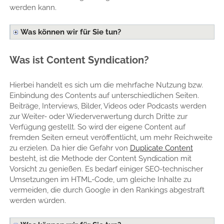
werden kann.
Was können wir für Sie tun?
Was ist Content Syndication?
Hierbei handelt es sich um die mehrfache Nutzung bzw.
Einbindung des Contents auf unterschiedlichen Seiten.
Beiträge, Interviews, Bilder, Videos oder Podcasts werden
zur Weiter- oder Wiederverwertung durch Dritte zur
Verfügung gestellt. So wird der eigene Content auf
fremden Seiten erneut veröffentlicht, um mehr Reichweite
zu erzielen. Da hier die Gefahr von
Duplicate Content
besteht, ist die Methode der Content Syndication mit
Vorsicht zu genießen. Es bedarf einiger SEO-technischer
Umsetzungen im HTML-Code, um gleiche Inhalte zu
vermeiden, die durch Google in den Rankings abgestraft
werden würden.