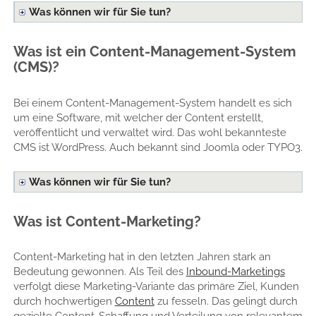
Was können wir für Sie tun?
Was ist ein Content-Management-System
(CMS)?
Bei einem Content-Management-System handelt es sich
um eine Software, mit welcher der Content erstellt,
veröffentlicht und verwaltet wird. Das wohl bekannteste
CMS ist WordPress. Auch bekannt sind Joomla oder TYPO3.
Was können wir für Sie tun?
Was ist Content-Marketing?
Content-Marketing hat in den letzten Jahren stark an
Bedeutung gewonnen. Als Teil des
Inbound-Marketings
verfolgt diese Marketing-Variante das primäre Ziel, Kunden
durch hochwertigen
Content
zu fesseln. Das gelingt durch