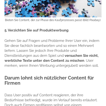
Bieten Sie Content, der zur Phase des Kaufprozesses passt (Bild: Pixabay).
5. Verzichten Sie auf Produktwerbung
Gehen Sie auf Fragen und Probleme Ihrer User ein, indem
Sie diese fachlich beantworten und so einen Mehrwert
liefern. Lassen Sie jedoch Ihre Produkte und
Dienstleistungen aus dem Spiel und
versuchen Sie nicht,
werbliche Texte unter den Content zu mischen
. User
merken, wenn Ihnen Werbung untergejubelt werden soll.
Darum lohnt sich nützlicher Content für
Firmen
Dass User positiv auf Content reagieren, der ihre
Bedürfnisse befriedigt, wurde im Verlauf bereits erläutert.
Doch auch Firmen profitieren selbst von einem