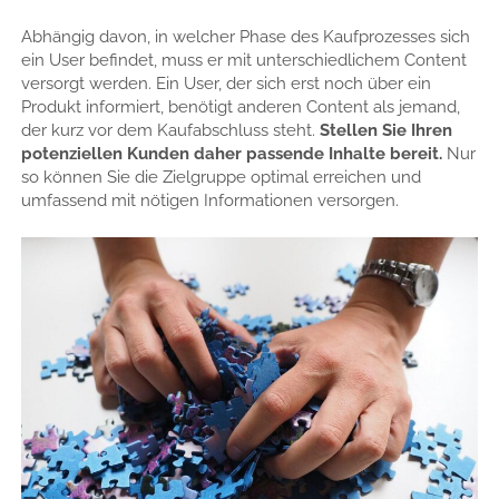
Abhängig davon, in welcher Phase des Kaufprozesses sich
ein User befindet, muss er mit unterschiedlichem Content
versorgt werden. Ein User, der sich erst noch über ein
Produkt informiert, benötigt anderen Content als jemand,
der kurz vor dem Kaufabschluss steht.
Stellen Sie Ihren
potenziellen Kunden daher passende Inhalte bereit.
Nur
so können Sie die Zielgruppe optimal erreichen und
umfassend mit nötigen Informationen versorgen.