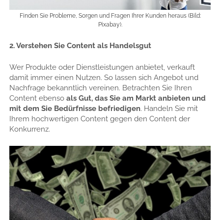
Finden Sie Probleme, Sorgen und Fragen Ihrer Kunden heraus (Bild:
Pixabay).
2. Verstehen Sie Content als Handelsgut
Wer Produkte oder Dienstleistungen anbietet, verkauft
damit immer einen Nutzen. So lassen sich Angebot und
Nachfrage bekanntlich vereinen. Betrachten Sie Ihren
Content ebenso
als Gut, das Sie am Markt anbieten und
mit dem Sie Bedürfnisse befriedigen
. Handeln Sie mit
Ihrem hochwertigen Content gegen den Content der
Konkurrenz.