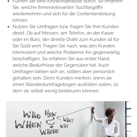
Führen Sie eine Keywordanalyse durch. So erfahren
Sie, welche firmenrelevanten Suchbegriffe
wiederkehren und sich für die Contenterstellung
lohnen.
Nutzen Sie Umfragen bzw. fragen Sie Ihre Kunden
direkt. Ob auf Messen, am Telefon, an der Kasse
oder im Büro, der direkte Draht zum Kunden ist für
Sie Gold wert. Fragen Sie nach, was den Kunden
interessiert und welche Probleme ihn gegenwärtig
beschäftigen. So erfahren Sie aus erster Hand,
welche Bedürfnisse der Gegenüber hat. Auch
Umfragen bieten sich an, sollten aber persönlich
gehalten sein. Denn Kunden merken, wenn sie
einen Standardumfragebogen ausfüllen sollen, zu
dem sie selbst wenig beisteuern können.