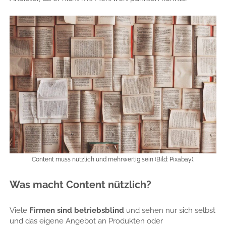
Content muss nützlich und mehrwertig sein (Bild: Pixabay).
Was macht Content nützlich?
Viele
Firmen sind betriebsblind
und sehen nur sich selbst
und das eigene Angebot an Produkten oder