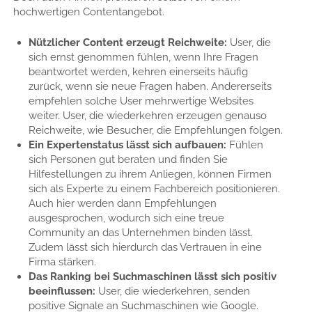
hochwertigen Contentangebot.
Nützlicher Content erzeugt Reichweite:
User, die
sich ernst genommen fühlen, wenn Ihre Fragen
beantwortet werden, kehren einerseits häufig
zurück, wenn sie neue Fragen haben. Andererseits
empfehlen solche User mehrwertige Websites
weiter. User, die wiederkehren erzeugen genauso
Reichweite, wie Besucher, die Empfehlungen folgen.
Ein Expertenstatus lässt sich aufbauen:
Fühlen
sich Personen gut beraten und finden Sie
Hilfestellungen zu ihrem Anliegen, können Firmen
sich als Experte zu einem Fachbereich positionieren.
Auch hier werden dann Empfehlungen
ausgesprochen, wodurch sich eine treue
Community an das Unternehmen binden lässt.
Zudem lässt sich hierdurch das Vertrauen in eine
Firma stärken.
Das Ranking bei Suchmaschinen lässt sich positiv
beeinflussen:
User, die wiederkehren, senden
positive Signale an Suchmaschinen wie Google.