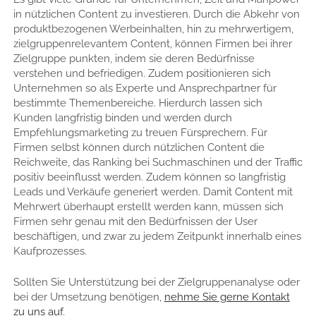
in nützlichen Content zu investieren. Durch die Abkehr von
produktbezogenen Werbeinhalten, hin zu mehrwertigem,
zielgruppenrelevantem Content, können Firmen bei ihrer
Zielgruppe punkten, indem sie deren Bedürfnisse
verstehen und befriedigen. Zudem positionieren sich
Unternehmen so als Experte und Ansprechpartner für
bestimmte Themenbereiche. Hierdurch lassen sich
Kunden langfristig binden und werden durch
Empfehlungsmarketing zu treuen Fürsprechern. Für
Firmen selbst können durch nützlichen Content die
Reichweite, das Ranking bei Suchmaschinen und der Traffic
positiv beeinflusst werden. Zudem können so langfristig
Leads und Verkäufe generiert werden. Damit Content mit
Mehrwert überhaupt erstellt werden kann, müssen sich
Firmen sehr genau mit den Bedürfnissen der User
beschäftigen, und zwar zu jedem Zeitpunkt innerhalb eines
Kaufprozesses.
Sollten Sie Unterstützung bei der Zielgruppenanalyse oder
bei der Umsetzung benötigen,
nehme Sie gerne Kontakt
zu uns auf
.