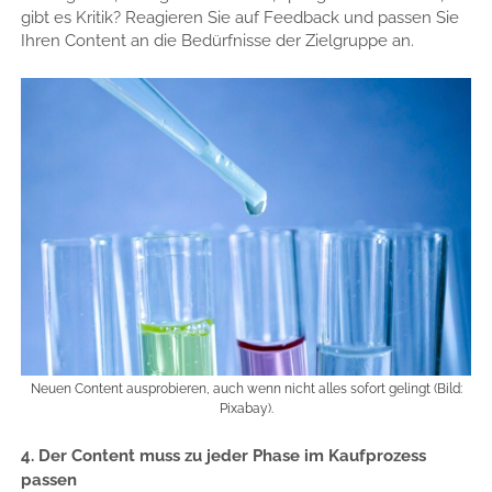
gibt es Kritik? Reagieren Sie auf Feedback und passen Sie
Ihren Content an die Bedürfnisse der Zielgruppe an.
Neuen Content ausprobieren, auch wenn nicht alles sofort gelingt (Bild:
Pixabay).
4. Der Content muss zu jeder Phase im Kaufprozess
passen