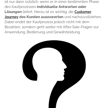
ist nur dann nützlich, wenn er in einer bestimmten Phase
des Kaufprozesses
individuelle Antworten oder
Lösungen
liefert. Hierzu ist es wichtig, die
Customer
Journey
des Kunden auszuwerten
und nachzuvollziehen.
Dabei endet der Kaufprozess jedoch nicht mit dem
Bezahlen, sondern geht weiter mit After-Sale-Fragen zur
Anwendung, Bedienung und Gewährleistung.