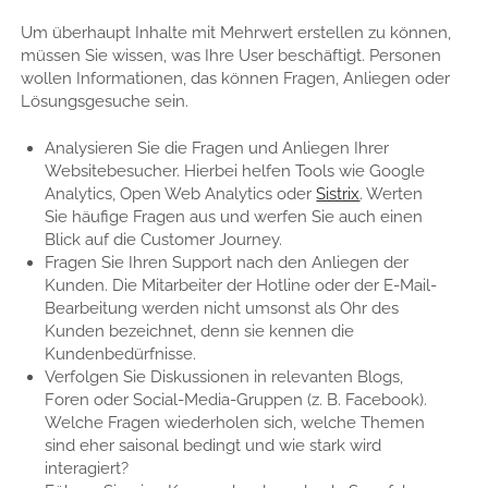
Um überhaupt Inhalte mit Mehrwert erstellen zu können,
müssen Sie wissen, was Ihre User beschäftigt. Personen
wollen Informationen, das können Fragen, Anliegen oder
Lösungsgesuche sein.
Analysieren Sie die Fragen und Anliegen Ihrer
Websitebesucher. Hierbei helfen Tools wie Google
Analytics, Open Web Analytics oder
Sistrix
. Werten
Sie häufige Fragen aus und werfen Sie auch einen
Blick auf die Customer Journey.
Fragen Sie Ihren Support nach den Anliegen der
Kunden. Die Mitarbeiter der Hotline oder der E-Mail-
Bearbeitung werden nicht umsonst als Ohr des
Kunden bezeichnet, denn sie kennen die
Kundenbedürfnisse.
Verfolgen Sie Diskussionen in relevanten Blogs,
Foren oder Social-Media-Gruppen (z. B. Facebook).
Welche Fragen wiederholen sich, welche Themen
sind eher saisonal bedingt und wie stark wird
interagiert?