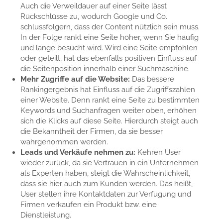
Auch die Verweildauer auf einer Seite lässt
Rückschlüsse zu, wodurch Google und Co.
schlussfolgern, dass der Content nützlich sein muss.
In der Folge rankt eine Seite höher, wenn Sie häufig
und lange besucht wird. Wird eine Seite empfohlen
oder geteilt, hat das ebenfalls positiven Einfluss auf
die Seitenposition innerhalb einer Suchmaschine.
Mehr Zugriffe auf die Website:
Das bessere
Rankingergebnis hat Einfluss auf die Zugriffszahlen
einer Website. Denn rankt eine Seite zu bestimmten
Keywords und Suchanfragen weiter oben, erhöhen
sich die Klicks auf diese Seite. Hierdurch steigt auch
die Bekanntheit der Firmen, da sie besser
wahrgenommen werden.
Leads und Verkäufe nehmen zu:
Kehren User
wieder zurück, da sie Vertrauen in ein Unternehmen
als Experten haben, steigt die Wahrscheinlichkeit,
dass sie hier auch zum Kunden werden. Das heißt,
User stellen ihre Kontaktdaten zur Verfügung und
Firmen verkaufen ein Produkt bzw. eine
Dienstleistung.